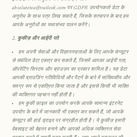
absolutetea@outlook.com पर GDPR उपयोगकर्ता डेटा के
अनुरोध के साथ पत्र लिख सकते हैं, जिसके सत्यापन के बाद हम
आपके अनुरोधों का यथासंभव पालन करेंगे।
कुकीज़ और आईपी पते
हम अपनी सेवाओं और विज्ञापनदाताओं के लिए आपके कंप्यूटर
से संबंधित डेटा एकत्र कर सकते हैं, जिसमें आपका आईपी पता,
ऑपरेटिंग सिस्टम और ब्राउज़र का प्रकार शामिल है। यह डेटा
आपकी ब्राउज़िंग गतिविधियों और पैटर्न के बारे में सांख्यिकीय और
समग्र रूप से एकत्रित किया जाता है और इससे किसी भी व्यक्ति
की व्यक्तिगत पहचान नहीं होती है।
हम कुकी फ़ाइल का उपयोग करके आपके सामान्य इंटरनेट
उपयोग के बारे में जानकारी भी एकत्र कर सकते हैं, जो आपके
कंप्यूटर की हार्ड ड्राइव पर संग्रहीत होती है। ये कुकीज़ हमारी
वेबसाइट को बेहतर बनाने और आपको अधिक व्यक्तिगत सेवा