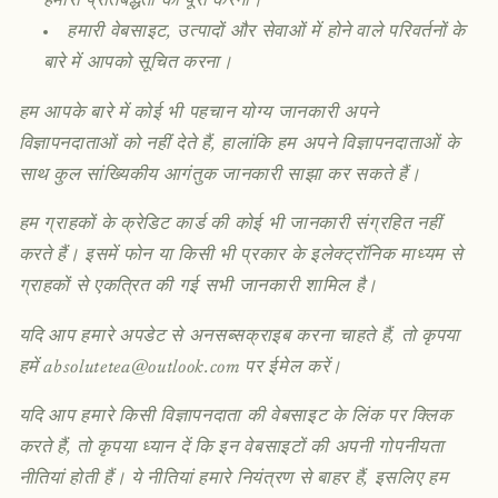
हमारी प्रतिबद्धता को पूरा करना।
हमारी वेबसाइट, उत्पादों और सेवाओं में होने वाले परिवर्तनों के
बारे में आपको सूचित करना।
हम आपके बारे में कोई भी पहचान योग्य जानकारी अपने
विज्ञापनदाताओं को नहीं देते हैं, हालांकि हम अपने विज्ञापनदाताओं के
साथ कुल सांख्यिकीय आगंतुक जानकारी साझा कर सकते हैं।
हम ग्राहकों के क्रेडिट कार्ड की कोई भी जानकारी संग्रहित नहीं
करते हैं। इसमें फोन या किसी भी प्रकार के इलेक्ट्रॉनिक माध्यम से
ग्राहकों से एकत्रित की गई सभी जानकारी शामिल है।
यदि आप हमारे अपडेट से अनसब्सक्राइब करना चाहते हैं, तो कृपया
हमें absolutetea@outlook.com पर ईमेल करें।
यदि आप हमारे किसी विज्ञापनदाता की वेबसाइट के लिंक पर क्लिक
करते हैं, तो कृपया ध्यान दें कि इन वेबसाइटों की अपनी गोपनीयता
नीतियां होती हैं। ये नीतियां हमारे नियंत्रण से बाहर हैं, इसलिए हम