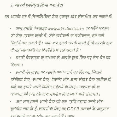
आपसे एकत्रित किया गया डेटा
हम आपके बारे में निम्नलिखित डेटा एकत्र और संसाधित कर सकते हैं:
आप हमारी वेबसाइट www.absolutetea.in पर फॉर्म भरकर
जो डेटा प्रदान करते हैं, जैसे खरीदारी या पंजीकरण, हम उसे
रिकॉर्ड कर सकते हैं। जब आप हमसे संपर्क करते हैं तो आपके द्वारा
दी गई जानकारी का रिकॉर्ड हम रख सकते हैं।
हमारी वेबसाइट के माध्यम से आपके द्वारा किए गए लेन-देन का
विवरण।
हमारी वेबसाइट पर आपके आने-जाने का विवरण, जिसमें
ट्रैफ़िक डेटा, स्थान डेटा, वेब्लॉग और अन्य संचार डेटा शामिल हैं,
चाहे यह हमारे अपने बिलिंग उद्देश्यों के लिए आवश्यक हो या
अन्यथा, और आपके द्वारा उपयोग किए जाने वाले संसाधन।
अब आप हमसे अपने डेटा की एक प्रति प्राप्त करने और
यूरोपीय संघ के ई-कॉमर्स के लिए नए GDPR मानकों के अनुसार
इसे हटाने का अनुरोध कर सकते हैं। आप