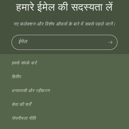
हमारे ईमेल की सदस्यता लें
नए कलेक्शन और विशेष ऑफर्स के बारे में सबसे पहले जानें।
ईमेल
हमसे संपर्क करें
शिपिंग
धनवापसी और रद्दीकरण
सेवा की शर्तें
गोपनीयता नीति