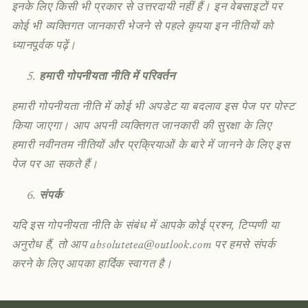
इनके लिए किसी भी प्रकार से उत्तरदायी नहीं हैं। इन वेबसाइटों पर
कोई भी व्यक्तिगत जानकारी भेजने से पहले कृपया इन नीतियों को
ध्यानपूर्वक पढ़ें।
हमारी गोपनीयता नीति में परिवर्तन
हमारी गोपनीयता नीति में कोई भी अपडेट या बदलाव इस पेज पर पोस्ट
किया जाएगा। आप अपनी व्यक्तिगत जानकारी की सुरक्षा के लिए
हमारी नवीनतम नीतियों और प्रक्रियाओं के बारे में जानने के लिए इस
पेज पर आ सकते हैं।
संपर्क
यदि इस गोपनीयता नीति के संबंध में आपके कोई प्रश्न, टिप्पणी या
अनुरोध हैं, तो आप absolutetea@outlook.com पर हमसे संपर्क
करने के लिए आपका हार्दिक स्वागत है।