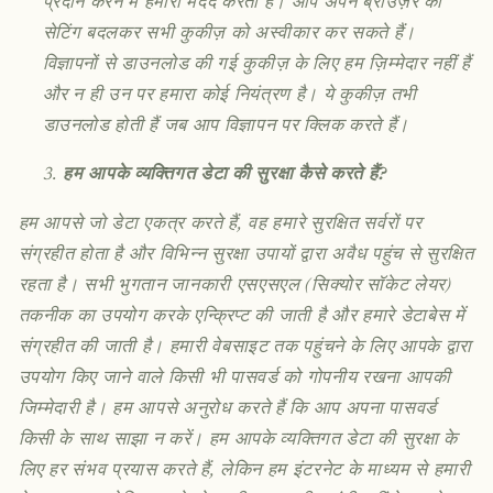
प्रदान करने में हमारी मदद करती हैं। आप अपने ब्राउज़र की
सेटिंग बदलकर सभी कुकीज़ को अस्वीकार कर सकते हैं।
विज्ञापनों से डाउनलोड की गई कुकीज़ के लिए हम ज़िम्मेदार नहीं हैं
और न ही उन पर हमारा कोई नियंत्रण है। ये कुकीज़ तभी
डाउनलोड होती हैं जब आप विज्ञापन पर क्लिक करते हैं।
हम आपके व्यक्तिगत डेटा की सुरक्षा कैसे करते हैं?
हम आपसे जो डेटा एकत्र करते हैं, वह हमारे सुरक्षित सर्वरों पर
संग्रहीत होता है और विभिन्न सुरक्षा उपायों द्वारा अवैध पहुंच से सुरक्षित
रहता है। सभी भुगतान जानकारी एसएसएल (सिक्योर सॉकेट लेयर)
तकनीक का उपयोग करके एन्क्रिप्ट की जाती है और हमारे डेटाबेस में
संग्रहीत की जाती है। हमारी वेबसाइट तक पहुंचने के लिए आपके द्वारा
उपयोग किए जाने वाले किसी भी पासवर्ड को गोपनीय रखना आपकी
जिम्मेदारी है। हम आपसे अनुरोध करते हैं कि आप अपना पासवर्ड
किसी के साथ साझा न करें। हम आपके व्यक्तिगत डेटा की सुरक्षा के
लिए हर संभव प्रयास करते हैं, लेकिन हम इंटरनेट के माध्यम से हमारी