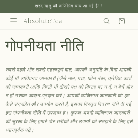
सामग्री
शरद ऋतु की दार्जिलिंग चाय आ गई है!!
पर जाएं
AbsoluteTea
कार्ट
गोपनीयता नीति
सबसे पहले और सबसे महत्वपूर्ण बात, आपकी अनुमति के बिना आपकी
कोई भी व्यक्तिगत जानकारी (जैसे नाम, पता, फोन नंबर, क्रेडिट कार्ड
की जानकारी आदि) किसी भी तीसरे पक्ष को किराए पर न दें, न बेचें और
न ही उसका आदान-प्रदान करें। आपकी व्यक्तिगत जानकारी को हम
कैसे संग्रहित और उपयोग करते हैं, इसका विस्तृत विवरण नीचे दी गई
इस गोपनीयता नीति में उपलब्ध है। कृपया अपनी व्यक्तिगत जानकारी
की सुरक्षा के लिए हमारे तौर-तरीकों और उपायों को समझने के लिए इसे
ध्यानपूर्वक पढ़ें।