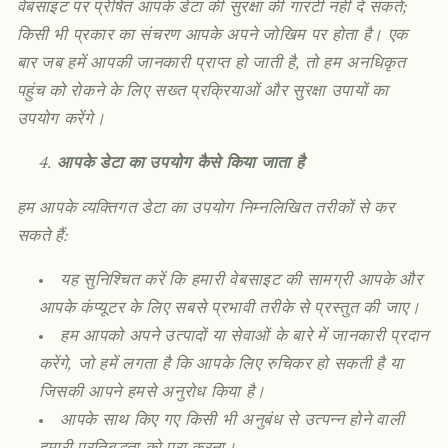
वेबसाइट पर प्रेषित आपके डेटा की सुरक्षा की गारंटी नहीं दे सकते;
किसी भी प्रकार का संचरण आपके अपने जोखिम पर होता है। एक
बार जब हमें आपकी जानकारी प्राप्त हो जाती है, तो हम अनधिकृत
पहुंच को रोकने के लिए सख्त प्रक्रियाओं और सुरक्षा उपायों का
उपयोग करेंगे।
आपके डेटा का उपयोग कैसे किया जाता है
हम आपके व्यक्तिगत डेटा का उपयोग निम्नलिखित तरीकों से कर
सकते हैं:
यह सुनिश्चित करें कि हमारी वेबसाइट की सामग्री आपके और
आपके कंप्यूटर के लिए सबसे प्रभावी तरीके से प्रस्तुत की जाए।
हम आपको अपने उत्पादों या सेवाओं के बारे में जानकारी प्रदान
करेंगे, जो हमें लगता है कि आपके लिए रुचिकर हो सकती है या
जिसकी आपने हमसे अनुरोध किया है।
आपके साथ किए गए किसी भी अनुबंध से उत्पन्न होने वाली