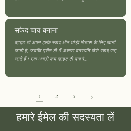
सफेद चाय बनाना
व्हाइट टी अपने हल्के स्वाद और थोड़ी मिठास के लिए जानी
जाती है, जबकि ग्रीन टी में अक्सर वनस्पति जैसे स्वाद पाए
जाते हैं। एक अच्छी कप व्हाइट टी बनाने...
1
2
3
हमारे ईमेल की सदस्यता लें