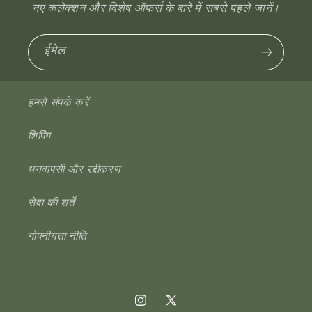
नए कलेक्शन और विशेष ऑफर्स के बारे में सबसे पहले जानें।
ईमेल
हमसे संपर्क करें
शिपिंग
धनवापसी और रद्दीकरण
सेवा की शर्तें
गोपनीयता नीति
Instagram
एक्स