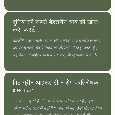
दुनिया की सबसे बेहतरीन चाय की खोज
करें: फर्स्ट ...
दार्जिलिंग की पहली फसल की अनोखी और मनमोहक चाय
का स्वाद चखें, जिसे "चाय का शैम्पेन" भी कहा जाता है।
यह बेहद लोकप्रिय चाय वसंत ऋतु की शुरुआत में काटी...
मिंट ग्रीन आइस्ड टी - रोग प्रतिरोधक
क्षमता बढ़ा...
गर्मियां आ चुकी हैं और चारों तरफ लॉकडाउन है। हमने
सोचा क्यों न आपकी पसंदीदा चाय को एक ठंडा ट्विस्ट दिया